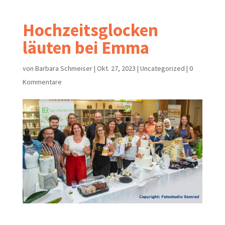
Hochzeitsglocken
läuten bei Emma
von
Barbara Schmeiser
|
Okt. 27, 2023
|
Uncategorized
|
0
Kommentare