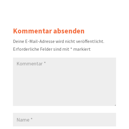
Kommentar absenden
Deine E-Mail-Adresse wird nicht veröffentlicht.
Erforderliche Felder sind mit
*
markiert