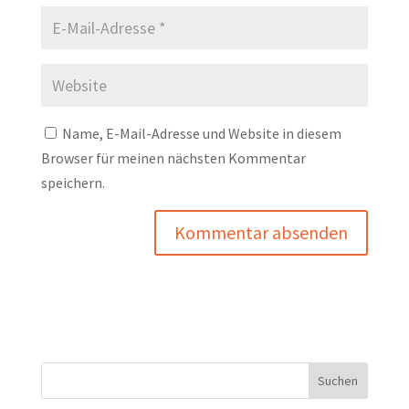
Name, E-Mail-Adresse und Website in diesem
Browser für meinen nächsten Kommentar
speichern.
Suchen