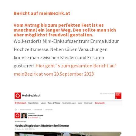
Bericht auf meinBezirk.at
Vom Antrag bis zum perfekten Fest ist es
manchmal ein langer Weg. Den sollte man sich
aber möglichst freudvoll gestalten.
Wolkersdorfs Mini-Einkaufszentrum Emma lud zur
Hochzeitsmesse. Neben süßen Versuchungen
konnte man zwischen Kleidern und Frisuren
gustieren.
Hier geht´s zum gesamten Bericht auf
meinBezirk.at vom 20.September 2023