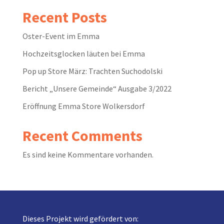
Recent Posts
Oster-Event im Emma
Hochzeitsglocken läuten bei Emma
Pop up Store März: Trachten Suchodolski
Bericht „Unsere Gemeinde“ Ausgabe 3/2022
Eröffnung Emma Store Wolkersdorf
Recent Comments
Es sind keine Kommentare vorhanden.
Dieses Projekt wird gefördert von: